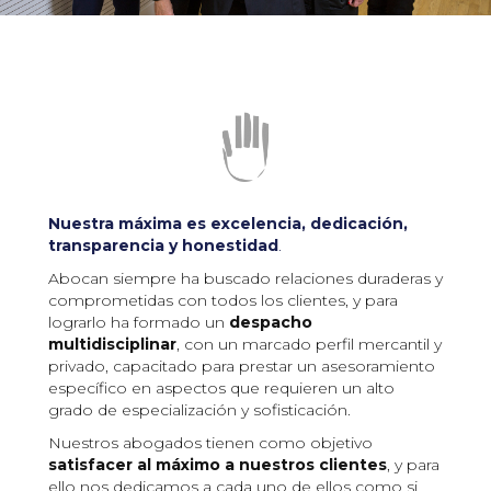
Nuestra máxima es excelencia, dedicación,
transparencia y honestidad
.
Abocan siempre ha buscado relaciones duraderas y
comprometidas con todos los clientes, y para
lograrlo ha formado un
despacho
multidisciplinar
, con un marcado perfil mercantil y
privado, capacitado para prestar un asesoramiento
específico en aspectos que requieren un alto
grado de especialización y sofisticación.
Nuestros abogados tienen como objetivo
satisfacer al máximo a nuestros clientes
, y para
ello nos dedicamos a cada uno de ellos como si