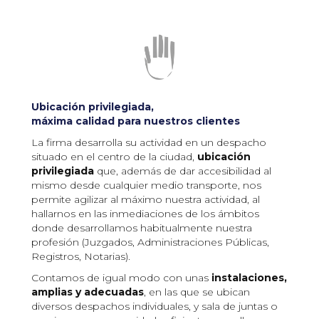
Ubicación privilegiada,
máxima calidad para nuestros clientes
La firma desarrolla su actividad en un despacho
situado en el centro de la ciudad,
ubicación
privilegiada
que, además de dar accesibilidad al
mismo desde cualquier medio transporte, nos
permite agilizar al máximo nuestra actividad, al
hallarnos en las inmediaciones de los ámbitos
donde desarrollamos habitualmente nuestra
profesión (Juzgados, Administraciones Públicas,
Registros, Notarias).
Contamos de igual modo con unas
instalaciones,
amplias y adecuadas
, en las que se ubican
diversos despachos individuales, y sala de juntas o