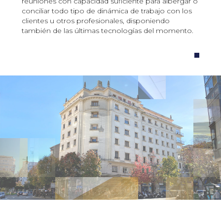
reuniones con capacidad suficiente para albergar o
conciliar todo tipo de dinámica de trabajo con los
clientes u otros profesionales, disponiendo
también de las últimas tecnologías del momento.