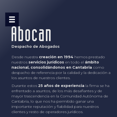
Despacho de Abogados
Desde nuestra
creación en 1994
hemos prestado
nuestros
servicios jurídicos
en todo el
ámbito
nacional, consolidándonos en Cantabria
como
despacho de referencia por la calidad y la dedicación a
los asuntos de nuestros clientes.
Durante estos
25 años de experiencia
la firma se ha
enfrentado a asuntos, de los más desafiantes y de
mayor trascendencia en la Comunidad Autónoma de
Cantabria, lo que nos ha permitido ganar una
importante reputación y fiabilidad para nuestros
clientes y resto de operadores jurídicos.