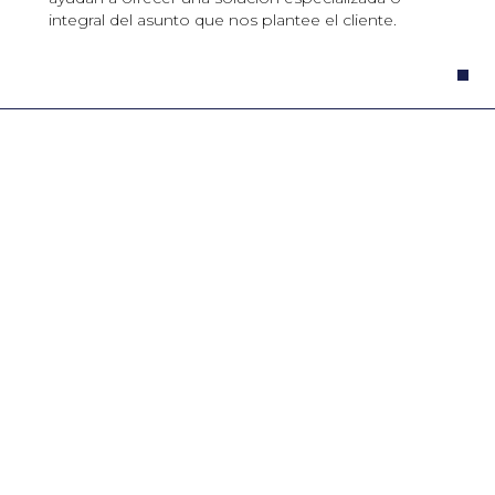
integral del asunto que nos plantee el cliente.