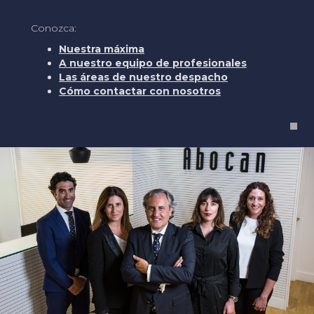
Conozca:
Nuestra máxima
A nuestro equipo de profesionales
Las áreas de nuestro despacho
Cómo contactar con nosotros