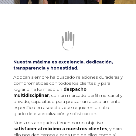
Nuestra máxima es excelencia, dedicación,
transparencia y honestidad
.
Abocan siempre ha buscado relaciones duraderas y
comprometidas con todos los clientes, y para
lograrlo ha formado un
despacho
multidisciplinar
, con un marcado perfil mercantil y
privado, capacitado para prestar un asesoramiento
específico en aspectos que requieren un alto
grado de especialización y sofisticación.
Nuestros abogados tienen como objetivo
satisfacer al máximo a nuestros clientes
, y para
ello nos dedicamos a cada uno de ellos como si