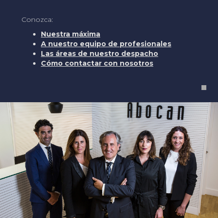
Conozca:
Nuestra máxima
A nuestro equipo de profesionales
Las áreas de nuestro despacho
Cómo contactar con nosotros