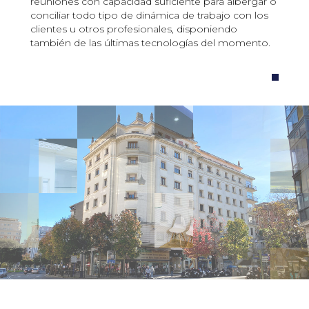
reuniones con capacidad suficiente para albergar o
conciliar todo tipo de dinámica de trabajo con los
clientes u otros profesionales, disponiendo
también de las últimas tecnologías del momento.