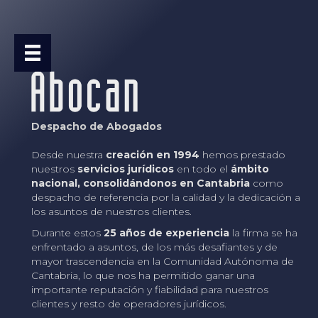
Despacho de Abogados
Desde nuestra
creación en 1994
hemos prestado
nuestros
servicios jurídicos
en todo el
ámbito
nacional, consolidándonos en Cantabria
como
despacho de referencia por la calidad y la dedicación a
los asuntos de nuestros clientes.
Durante estos
25 años de experiencia
la firma se ha
enfrentado a asuntos, de los más desafiantes y de
mayor trascendencia en la Comunidad Autónoma de
Cantabria, lo que nos ha permitido ganar una
importante reputación y fiabilidad para nuestros
clientes y resto de operadores jurídicos.