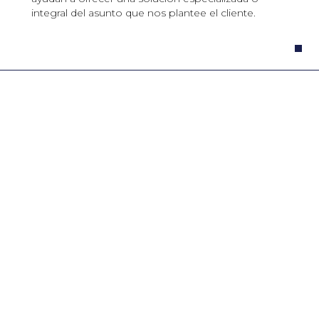
integral del asunto que nos plantee el cliente.