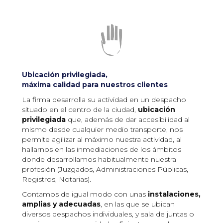
Ubicación privilegiada,
máxima calidad para nuestros clientes
La firma desarrolla su actividad en un despacho
situado en el centro de la ciudad,
ubicación
privilegiada
que, además de dar accesibilidad al
mismo desde cualquier medio transporte, nos
permite agilizar al máximo nuestra actividad, al
hallarnos en las inmediaciones de los ámbitos
donde desarrollamos habitualmente nuestra
profesión (Juzgados, Administraciones Públicas,
Registros, Notarias).
Contamos de igual modo con unas
instalaciones,
amplias y adecuadas
, en las que se ubican
diversos despachos individuales, y sala de juntas o